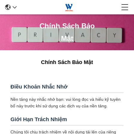
Chính Sách Bảo
Mật
Chính Sách Bảo Mật
Điều Khoản Nhắc Nhở
Nền tảng này nhắc nhở bạn: vui lòng đọc và hiểu kỹ tuyên
bố này trước khi sử dụng các dịch vụ của nền tảng.
Giới Hạn Trách Nhiệm
Chúng tôi chịu trách nhiệm về nội dung tải lên của riêng