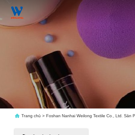
Trang chủ
>
Foshan Nanhai Weilong Textile Co., Ltd. Sản