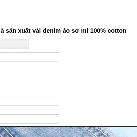
à sản xuất vải denim áo sơ mi 100% cotton