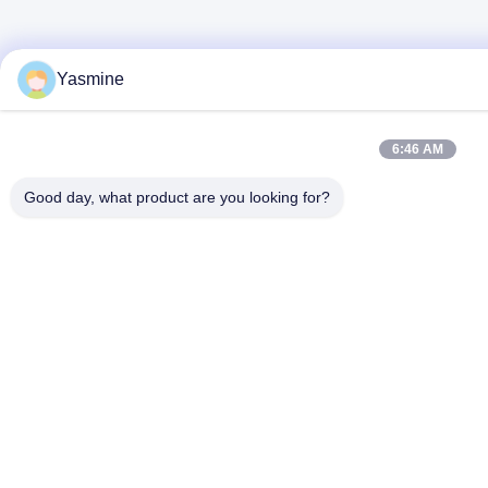
Yasmine
6:46 AM
Good day, what product are you looking for?