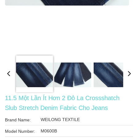
11.5 Một Lần Ít Hơn 2 Đô La Crossshatch
Slub Stretch Denim Fabric Cho Jeans
WEILONG TEXTILE
Brand Name:
M0600B
Model Number: