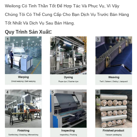
Weilong Có Tinh Thần Tốt Để Hợp Tác Và Phục Vụ, Vì Vậy
Chúng Tôi Có Thể Cung Cấp Cho Bạn Dịch Vụ Trước Bán Hàng
Tốt Nhất Và Dịch Vụ Sau Bán Hàng.
:
Quy Trình Sản Xuất