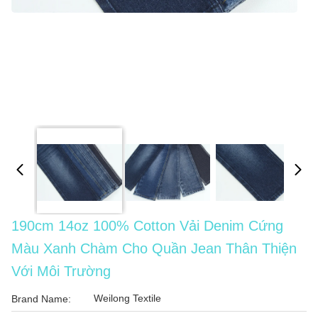
190cm 14oz 100% Cotton Vải Denim Cứng
Màu Xanh Chàm Cho Quần Jean Thân Thiện
Với Môi Trường
Weilong Textile
Brand Name: