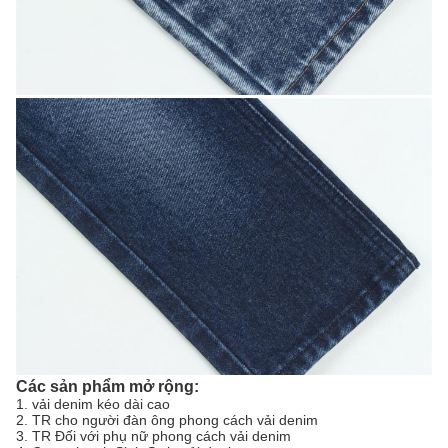
Các sản phẩm mở rộng:
1. vải denim kéo dài cao
2. TR cho người đàn ông phong cách vải denim
3. TR Đối với phụ nữ phong cách vải denim