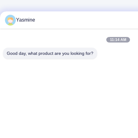
Yasmine
11:14 AM
Good day, what product are you looking for?