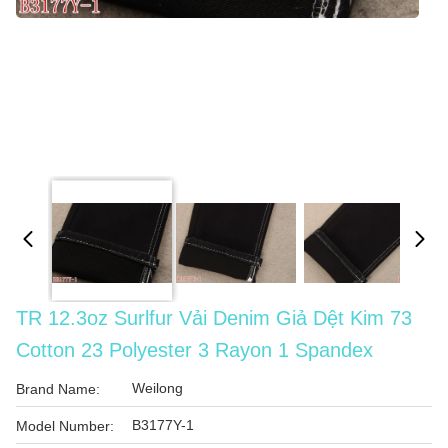
TR 12.3oz Surlfur Vải Denim Giả Dệt Kim 73
Cotton 23 Polyester 3 Rayon 1 Spandex
Weilong
Brand Name:
B3177Y-1
Model Number: