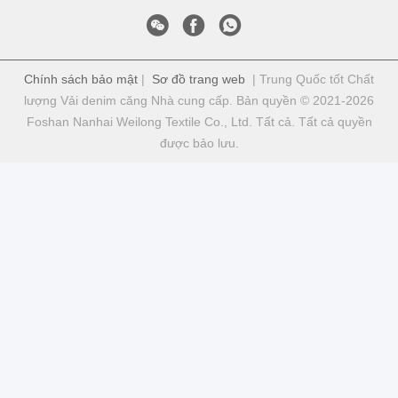
Chính sách bảo mật
|
Sơ đồ trang web
| Trung Quốc tốt Chất
lượng Vải denim căng Nhà cung cấp. Bản quyền © 2021-2026
Foshan Nanhai Weilong Textile Co., Ltd. Tất cả. Tất cả quyền
được bảo lưu.