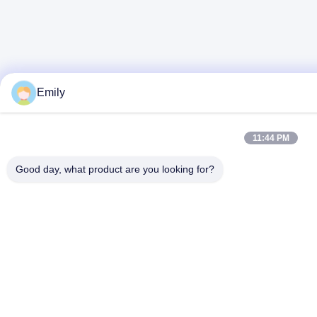
Emily
11:44 PM
Good day, what product are you looking for?