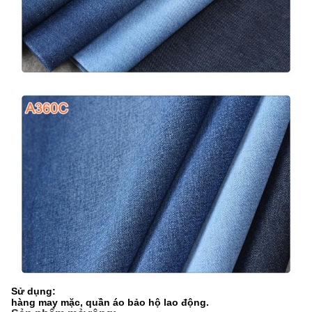
Sử dụng:
hàng may mặc, quần áo bảo hộ lao động.