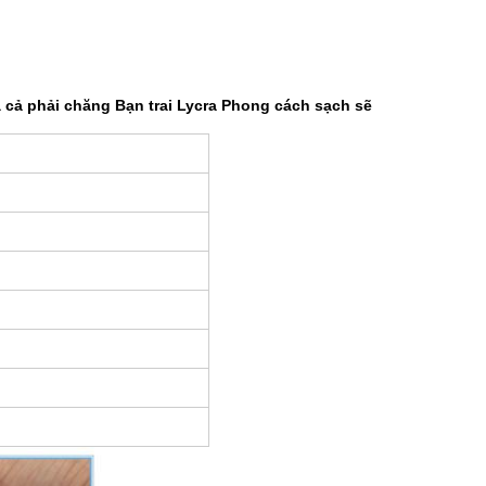
 cả phải chăng Bạn trai Lycra Phong cách sạch sẽ