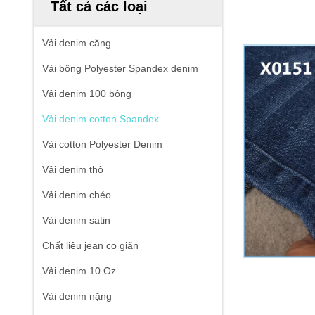
Tất cả các loại
Vải denim căng
Vải bông Polyester Spandex denim
Vải denim 100 bông
Vải denim cotton Spandex
Vải cotton Polyester Denim
Vải denim thô
Vải denim chéo
Vải denim satin
Chất liệu jean co giãn
Vải denim 10 Oz
Vải denim nặng