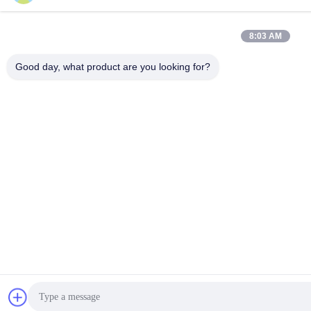
8:03 AM
Good day, what product are you looking for?