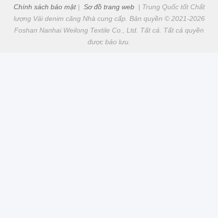
Chính sách bảo mật
|
Sơ đồ trang web
| Trung Quốc tốt Chất
lượng Vải denim căng Nhà cung cấp. Bản quyền © 2021-2026
Foshan Nanhai Weilong Textile Co., Ltd. Tất cả. Tất cả quyền
được bảo lưu.