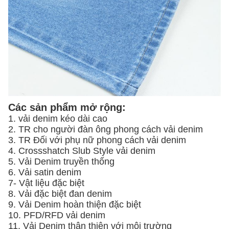
Các sản phẩm mở rộng:
1. vải denim kéo dài cao
2. TR cho người đàn ông phong cách vải denim
3. TR Đối với phụ nữ phong cách vải denim
4. Crossshatch Slub Style vải denim
5. Vải Denim truyền thống
6. Vải satin denim
7- Vật liệu đặc biệt
8. Vải đặc biệt đan denim
9. Vải Denim hoàn thiện đặc biệt
10. PFD/RFD vải denim
11. Vải Denim thân thiện với môi trường