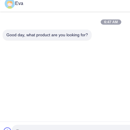
Eva
6:47 AM
Good day, what product are you looking for?