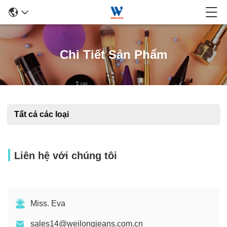
Chi Tiết Sản Phẩm
Tất cả các loại
Liên hệ với chúng tôi
Miss. Eva
sales14@weilongjeans.com.cn