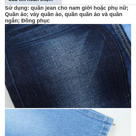
Sử dụng: quần jean cho nam giới hoặc phụ nữ;
Quần áo; váy quần áo, quần quần áo và quần
ngắn; Đồng phục