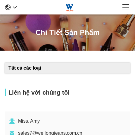
Chi Tiết Sản Phẩm
Tất cả các loại
Liên hệ với chúng tôi
Miss. Amy
sales7@weilongjeans.com.cn