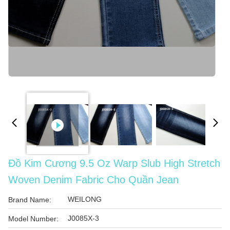
Đồ Kim Cương 9.5 Oz Warp Slub High Stretch
Woven Denim Fabric Cho Quần Jean
WEILONG
Brand Name:
J0085X-3
Model Number: