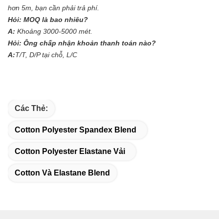
hơn 5m, bạn cần phải trả phí.
Hỏi:
MOQ là bao nhiêu?
A:
Khoảng 3000-5000 mét.
Hỏi:
Ông chấp nhận khoản thanh toán nào?
A:
T/T, D/P tại chỗ, L/C
Các Thẻ:
Cotton Polyester Spandex Blend
Cotton Polyester Elastane Vải
Cotton Và Elastane Blend