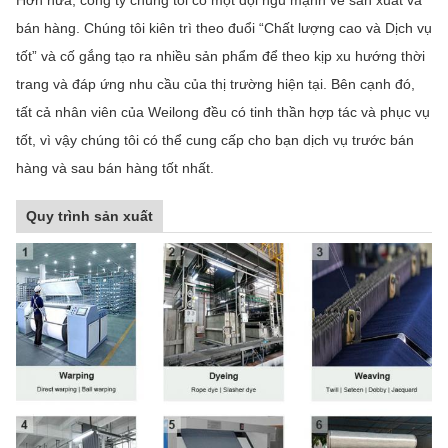
bán hàng. Chúng tôi kiên trì theo đuổi “Chất lượng cao và Dịch vụ
tốt” và cố gắng tạo ra nhiều sản phẩm để theo kịp xu hướng thời
trang và đáp ứng nhu cầu của thị trường hiện tại. Bên cạnh đó,
tất cả nhân viên của Weilong đều có tinh thần hợp tác và phục vụ
tốt, vì vậy chúng tôi có thể cung cấp cho bạn dịch vụ trước bán
hàng và sau bán hàng tốt nhất.
Quy trình sản xuất