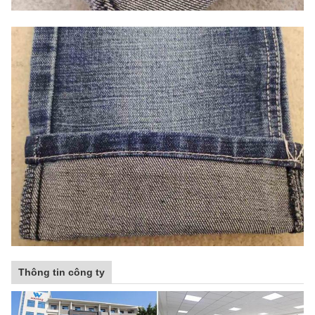
Thông tin công ty