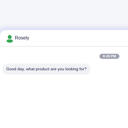
Rosely
8:49 PM
Good day, what product are you looking for?