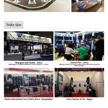
Triển lãm