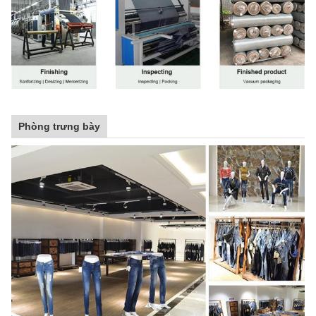
Phòng trưng bày