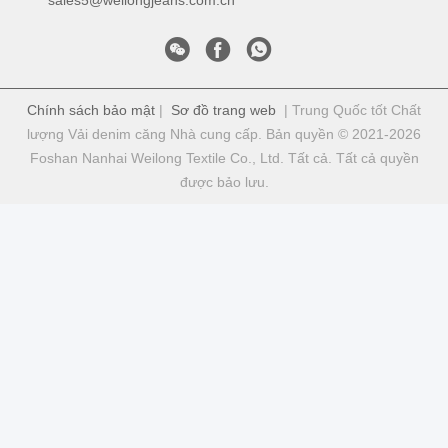
Chính sách bảo mật
|
Sơ đồ trang web
| Trung Quốc tốt Chất
lượng Vải denim căng Nhà cung cấp. Bản quyền © 2021-2026
Foshan Nanhai Weilong Textile Co., Ltd. Tất cả. Tất cả quyền
được bảo lưu.